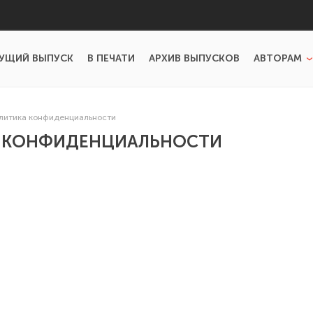
УЩИЙ ВЫПУСК
В ПЕЧАТИ
АРХИВ ВЫПУСКОВ
АВТОРАМ
литика конфиденциальности
 КОНФИДЕНЦИАЛЬНОСТИ