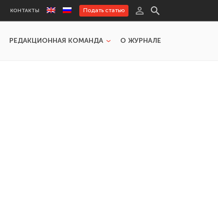
Подать статью
КОНТАКТЫ
РЕДАКЦИОННАЯ КОМАНДА
О ЖУРНАЛЕ